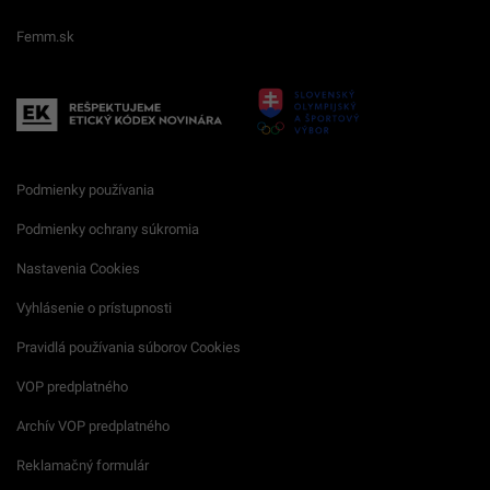
Femm.sk
Podmienky používania
Podmienky ochrany súkromia
Nastavenia Cookies
Vyhlásenie o prístupnosti
Pravidlá používania súborov Cookies
VOP predplatného
Archív VOP predplatného
Reklamačný formulár