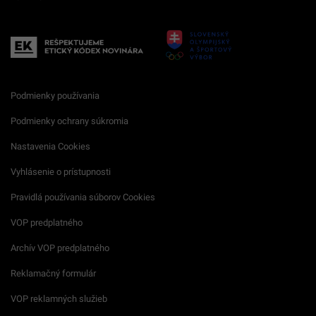
Podmienky používania
Podmienky ochrany súkromia
Nastavenia Cookies
Vyhlásenie o prístupnosti
Pravidlá používania súborov Cookies
VOP predplatného
Archív VOP predplatného
Reklamačný formulár
VOP reklamných služieb