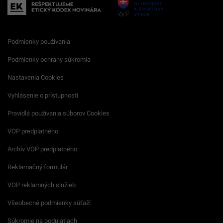
Podmienky používania
Podmienky ochrany súkromia
Nastavenia Cookies
Vyhlásenie o prístupnosti
Pravidlá používania súborov Cookies
VOP predplatného
Archív VOP predplatného
Reklamačný formulár
VOP reklamných služieb
Všeobecné podmienky súťaží
Súkromie na podujatiach