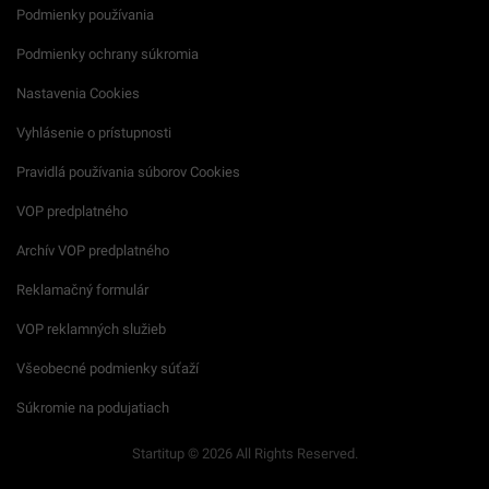
Podmienky používania
Podmienky ochrany súkromia
Nastavenia Cookies
Vyhlásenie o prístupnosti
Pravidlá používania súborov Cookies
VOP predplatného
Archív VOP predplatného
Reklamačný formulár
VOP reklamných služieb
Všeobecné podmienky súťaží
Súkromie na podujatiach
Startitup © 2026 All Rights Reserved.