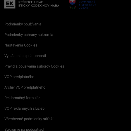
Podmienky používania
Podmienky ochrany súkromia
Nastavenia Cookies
Vyhlásenie o prístupnosti
Pravidlá používania súborov Cookies
VOP predplatného
Archív VOP predplatného
Reklamačný formulár
VOP reklamných služieb
Všeobecné podmienky súťaží
Súkromie na podujatiach