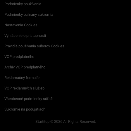
Podmienky používania
Podmienky ochrany súkromia
Nastavenia Cookies
Vyhlásenie o prístupnosti
Pravidlá používania súborov Cookies
VOP predplatného
Archív VOP predplatného
Reklamačný formulár
VOP reklamných služieb
Všeobecné podmienky súťaží
Súkromie na podujatiach
Startitup © 2026 All Rights Reserved.