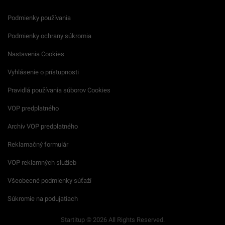
Podmienky používania
Podmienky ochrany súkromia
Nastavenia Cookies
Vyhlásenie o prístupnosti
Pravidlá používania súborov Cookies
VOP predplatného
Archív VOP predplatného
Reklamačný formulár
VOP reklamných služieb
Všeobecné podmienky súťaží
Súkromie na podujatiach
Startitup © 2026 All Rights Reserved.