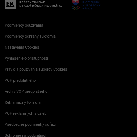
Podmienky používania
Podmienky ochrany súkromia
Nastavenia Cookies
Vyhlásenie o prístupnosti
Pravidlá používania súborov Cookies
VOP predplatného
Archív VOP predplatného
Reklamačný formulár
VOP reklamných služieb
Všeobecné podmienky súťaží
Súkromie na podujatiach