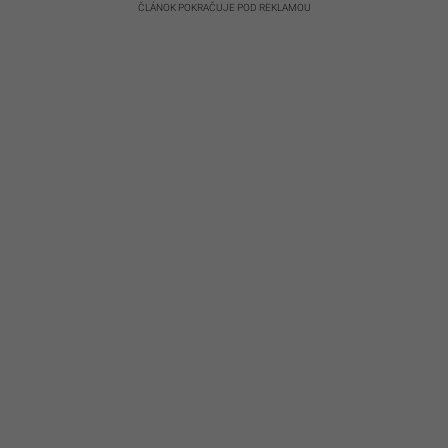
ČLÁNOK POKRAČUJE POD REKLAMOU