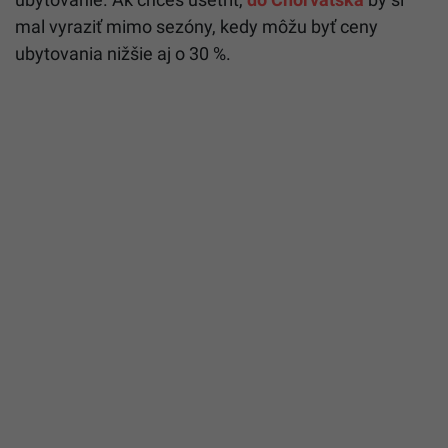
mal vyraziť mimo sezóny, kedy môžu byť ceny
ubytovania nižšie aj o 30 %.