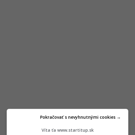
Pokračovať s nevyhnutnými cookies →
Víta ťa www.startitup.sk