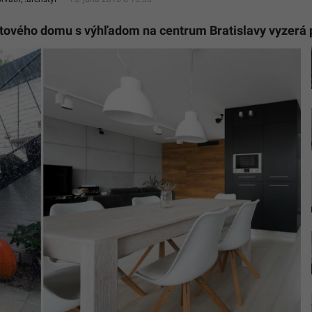
bytového domu s výhľadom na centrum Bratislavy vyzerá