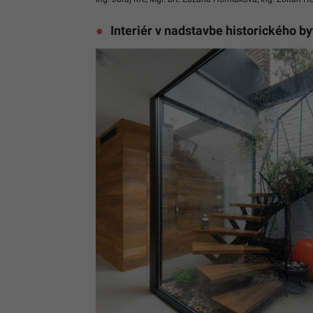
Interiér v nadstavbe historického 