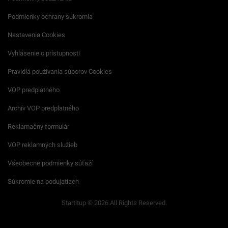
Podmienky ochrany súkromia
Nastavenia Cookies
Vyhlásenie o prístupnosti
Pravidlá používania súborov Cookies
VOP predplatného
Archív VOP predplatného
Reklamačný formulár
VOP reklamných služieb
Všeobecné podmienky súťaží
Súkromie na podujatiach
Startitup © 2026 All Rights Reserved.