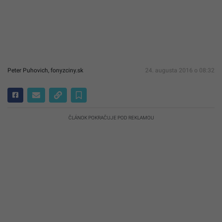
Peter Puhovich, fonyzciny.sk
24. augusta 2016 o 08:32
ČLÁNOK POKRAČUJE POD REKLAMOU