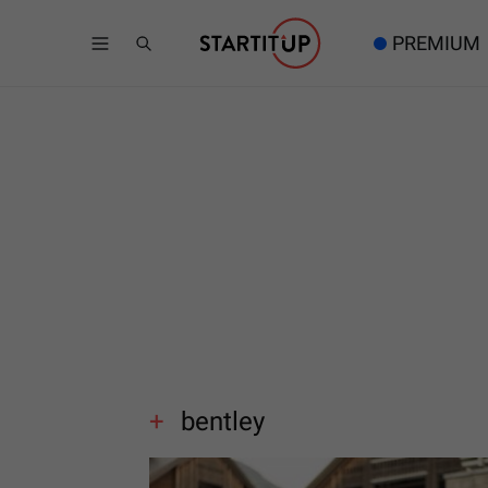
PREMIUM
bentley