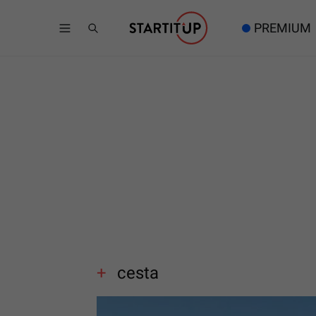
PREMIUM
cesta