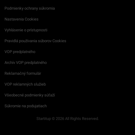
Podmienky ochrany súkromia
Nastavenia Cookies
Vyhlásenie o prístupnosti
Pravidlá používania súborov Cookies
VOP predplatného
Archív VOP predplatného
Reklamačný formulár
VOP reklamných služieb
Všeobecné podmienky súťaží
Súkromie na podujatiach
Startitup © 2026 All Rights Reserved.