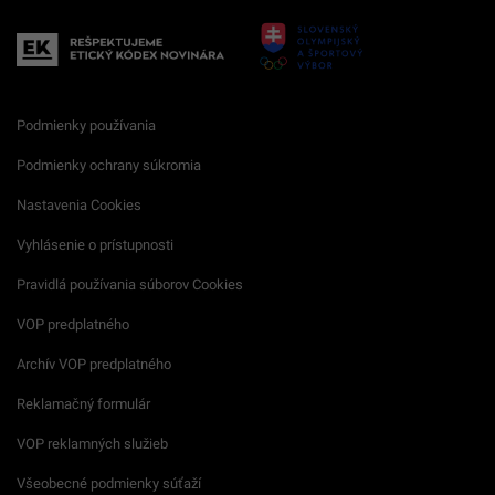
Podmienky používania
Podmienky ochrany súkromia
Nastavenia Cookies
Vyhlásenie o prístupnosti
Pravidlá používania súborov Cookies
VOP predplatného
Archív VOP predplatného
Reklamačný formulár
VOP reklamných služieb
Všeobecné podmienky súťaží