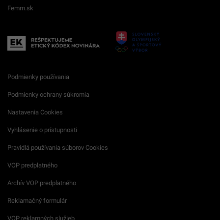
Femm.sk
Podmienky používania
Podmienky ochrany súkromia
Nastavenia Cookies
Vyhlásenie o prístupnosti
Pravidlá používania súborov Cookies
VOP predplatného
Archív VOP predplatného
Reklamačný formulár
VOP reklamných služieb