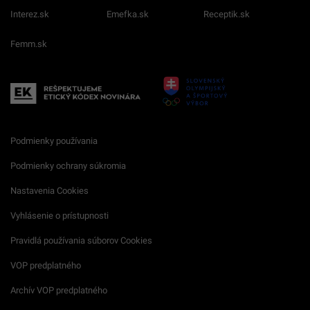
Interez.sk
Emefka.sk
Receptik.sk
Femm.sk
Podmienky používania
Podmienky ochrany súkromia
Nastavenia Cookies
Vyhlásenie o prístupnosti
Pravidlá používania súborov Cookies
VOP predplatného
Archív VOP predplatného