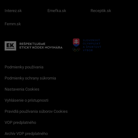
Interez.sk
Emefka.sk
Receptik.sk
Femm.sk
Podmienky používania
Podmienky ochrany súkromia
Nastavenia Cookies
Vyhlásenie o prístupnosti
Pravidlá používania súborov Cookies
VOP predplatného
Archív VOP predplatného