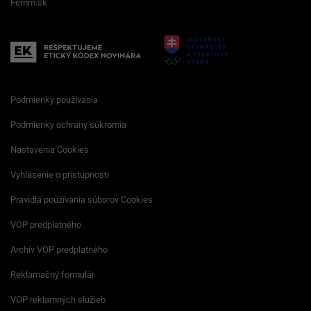
Femm.sk
Podmienky používania
Podmienky ochrany súkromia
Nastavenia Cookies
Vyhlásenie o prístupnosti
Pravidlá používania súborov Cookies
VOP predplatného
Archív VOP predplatného
Reklamačný formulár
VOP reklamných služieb