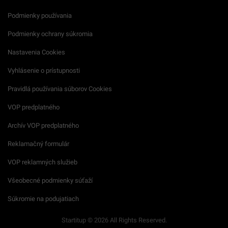
Podmienky používania
Podmienky ochrany súkromia
Nastavenia Cookies
Vyhlásenie o prístupnosti
Pravidlá používania súborov Cookies
VOP predplatného
Archív VOP predplatného
Reklamačný formulár
VOP reklamných služieb
Všeobecné podmienky súťaží
Súkromie na podujatiach
Startitup © 2026 All Rights Reserved.