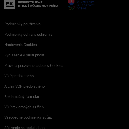
Podmienky používania
Podmienky ochrany súkromia
Nastavenia Cookies
Vyhlásenie o prístupnosti
Pravidlá používania súborov Cookies
VOP predplatného
Archív VOP predplatného
Reklamačný formulár
VOP reklamných služieb
Všeobecné podmienky súťaží
Súkromie na podujatiach