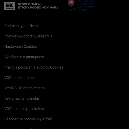
Podmienky používania
Podmienky ochrany súkromia
Nastavenia Cookies
Vyhlásenie o prístupnosti
Pravidlá používania súborov Cookies
VOP predplatného
Archív VOP predplatného
Reklamačný formulár
VOP reklamných služieb
Všeobecné podmienky súťaží