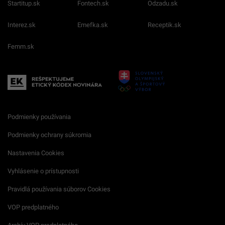
Startitup.sk
Fontech.sk
Odzadu.sk
Interez.sk
Emefka.sk
Receptik.sk
Femm.sk
Podmienky používania
Podmienky ochrany súkromia
Nastavenia Cookies
Vyhlásenie o prístupnosti
Pravidlá používania súborov Cookies
VOP predplatného