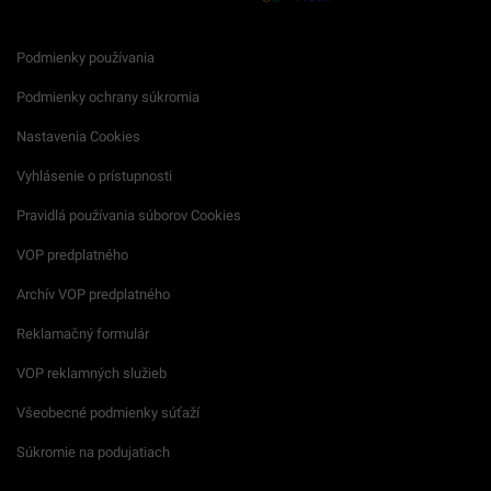
Podmienky používania
Podmienky ochrany súkromia
Nastavenia Cookies
Vyhlásenie o prístupnosti
Pravidlá používania súborov Cookies
VOP predplatného
Archív VOP predplatného
Reklamačný formulár
VOP reklamných služieb
Všeobecné podmienky súťaží
Súkromie na podujatiach