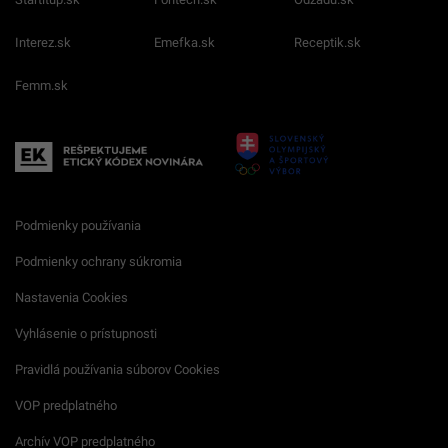
Interez.sk
Emefka.sk
Receptik.sk
Femm.sk
Podmienky používania
Podmienky ochrany súkromia
Nastavenia Cookies
Vyhlásenie o prístupnosti
Pravidlá používania súborov Cookies
VOP predplatného
Archív VOP predplatného