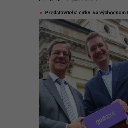
Predstavitelia cirkvi vo východnom