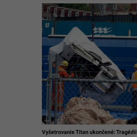
Vyšetrovanie Titan ukončené: Tragédii