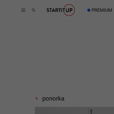
PREMIUM
ponorka