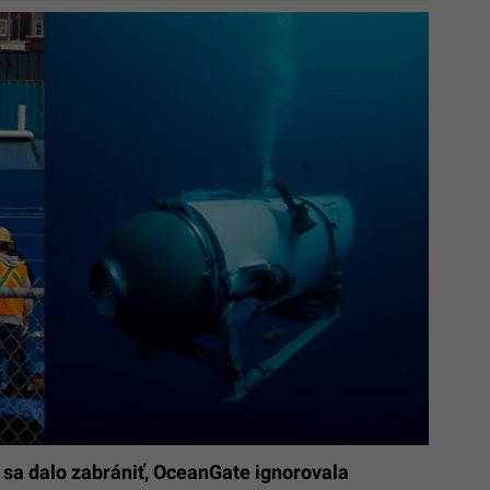
 sa dalo zabrániť, OceanGate ignorovala