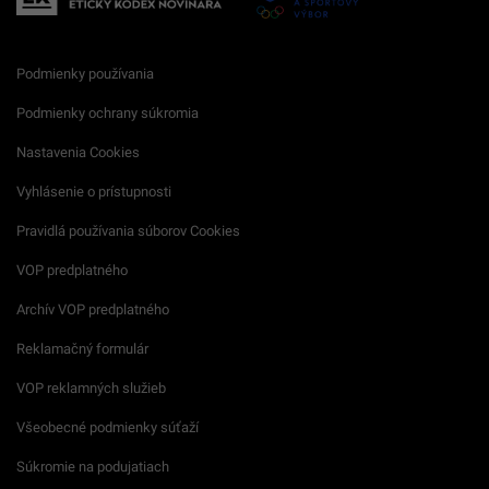
Podmienky používania
Podmienky ochrany súkromia
Nastavenia Cookies
Vyhlásenie o prístupnosti
Pravidlá používania súborov Cookies
VOP predplatného
Archív VOP predplatného
Reklamačný formulár
VOP reklamných služieb
Všeobecné podmienky súťaží
Súkromie na podujatiach