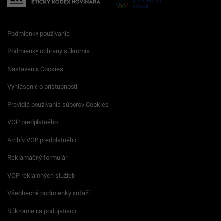
Podmienky používania
Podmienky ochrany súkromia
Nastavenia Cookies
Vyhlásenie o prístupnosti
Pravidlá používania súborov Cookies
VOP predplatného
Archív VOP predplatného
Reklamačný formulár
VOP reklamných služieb
Všeobecné podmienky súťaží
Súkromie na podujatiach