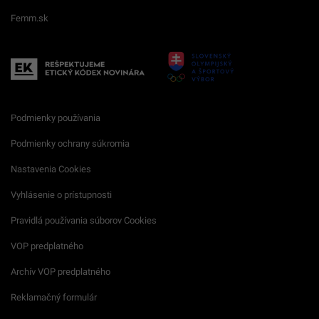
Femm.sk
Podmienky používania
Podmienky ochrany súkromia
Nastavenia Cookies
Vyhlásenie o prístupnosti
Pravidlá používania súborov Cookies
VOP predplatného
Archív VOP predplatného
Reklamačný formulár