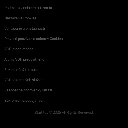
Podmienky ochrany súkromia
Nastavenia Cookies
Vyhlásenie o prístupnosti
Pravidlá používania súborov Cookies
VOP predplatného
Archív VOP predplatného
Reklamačný formulár
VOP reklamných služieb
Všeobecné podmienky súťaží
Súkromie na podujatiach
Startitup © 2026 All Rights Reserved.