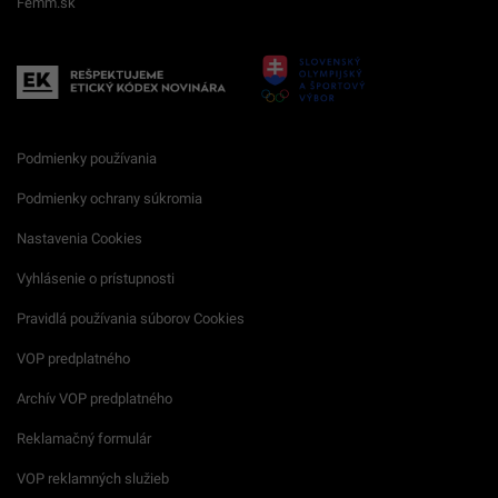
Femm.sk
Podmienky používania
Podmienky ochrany súkromia
Nastavenia Cookies
Vyhlásenie o prístupnosti
Pravidlá používania súborov Cookies
VOP predplatného
Archív VOP predplatného
Reklamačný formulár
VOP reklamných služieb