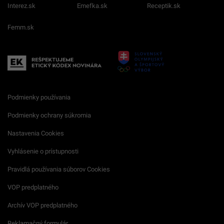
Interez.sk
Emefka.sk
Receptik.sk
Femm.sk
Podmienky používania
Podmienky ochrany súkromia
Nastavenia Cookies
Vyhlásenie o prístupnosti
Pravidlá používania súborov Cookies
VOP predplatného
Archív VOP predplatného
Reklamačný formulár