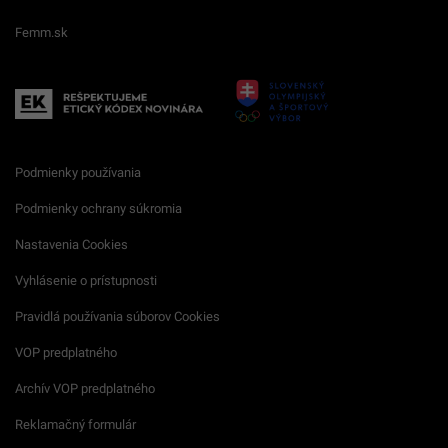
Femm.sk
Podmienky používania
Podmienky ochrany súkromia
Nastavenia Cookies
Vyhlásenie o prístupnosti
Pravidlá používania súborov Cookies
VOP predplatného
Archív VOP predplatného
Reklamačný formulár