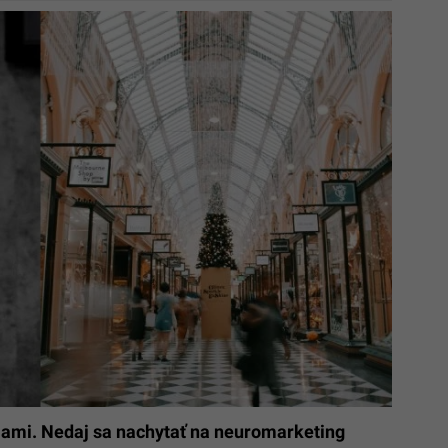
iami. Nedaj sa nachytať na neuromarketing