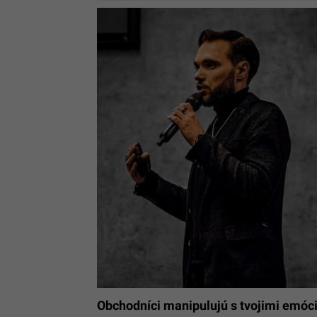
Obchodníci manipulujú s tvojimi emóc