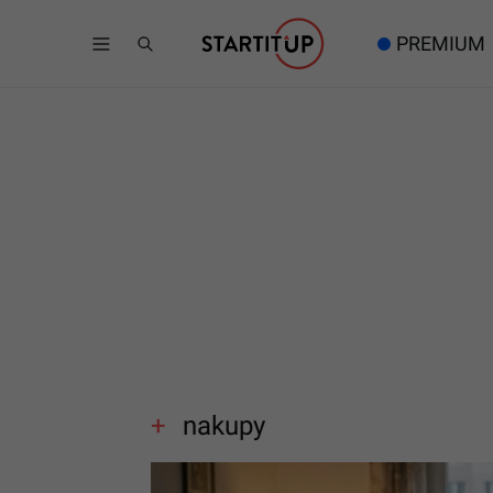
PREMIUM
nakupy