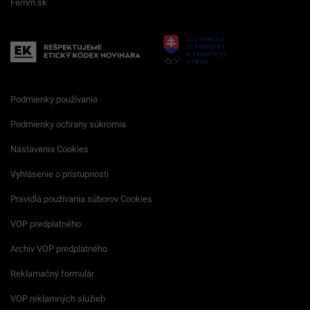
Femm.sk
Podmienky používania
Podmienky ochrany súkromia
Nastavenia Cookies
Vyhlásenie o prístupnosti
Pravidlá používania súborov Cookies
VOP predplatného
Archív VOP predplatného
Reklamačný formulár
VOP reklamných služieb