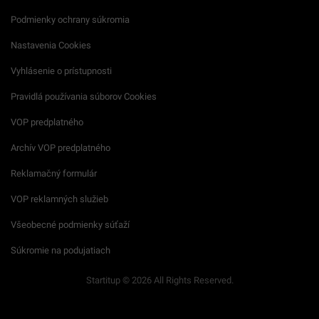
Podmienky ochrany súkromia
Nastavenia Cookies
Vyhlásenie o prístupnosti
Pravidlá používania súborov Cookies
VOP predplatného
Archív VOP predplatného
Reklamačný formulár
VOP reklamných služieb
Všeobecné podmienky súťaží
Súkromie na podujatiach
Startitup © 2026 All Rights Reserved.