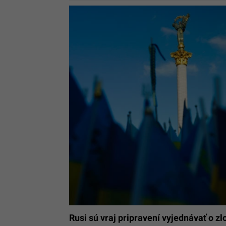
Rusi sú vraj pripravení vyjednávať o z