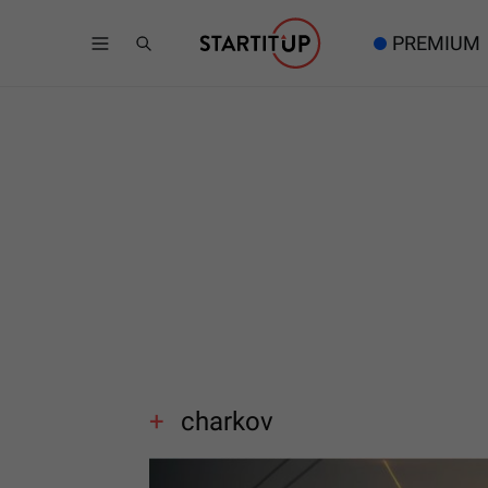
PREMIUM
charkov