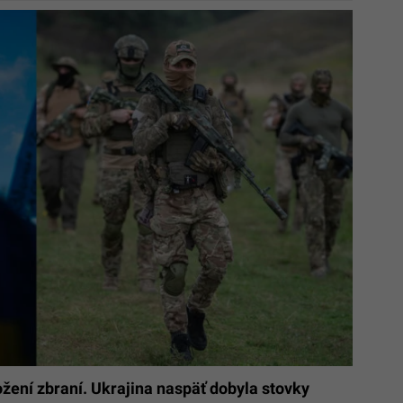
ložení zbraní. Ukrajina naspäť dobyla stovky