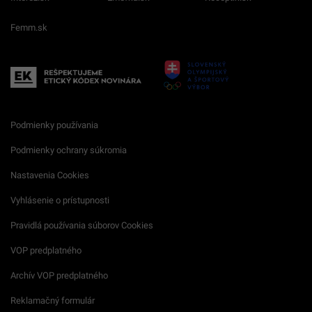
Femm.sk
Podmienky používania
Podmienky ochrany súkromia
Nastavenia Cookies
Vyhlásenie o prístupnosti
Pravidlá používania súborov Cookies
VOP predplatného
Archív VOP predplatného
Reklamačný formulár