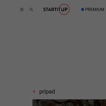
PREMIUM
prípad