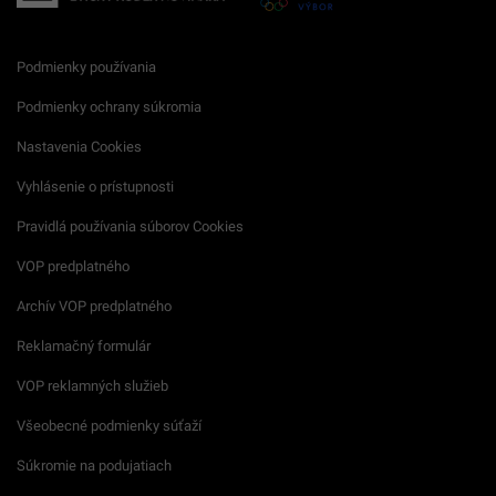
Podmienky používania
Podmienky ochrany súkromia
Nastavenia Cookies
Vyhlásenie o prístupnosti
Pravidlá používania súborov Cookies
VOP predplatného
Archív VOP predplatného
Reklamačný formulár
VOP reklamných služieb
Všeobecné podmienky súťaží
Súkromie na podujatiach