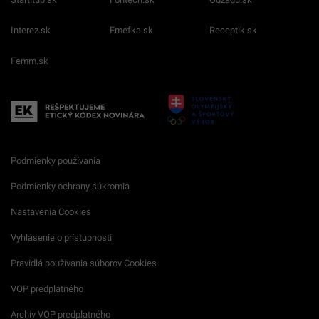
Interez.sk
Emefka.sk
Receptik.sk
Femm.sk
Podmienky používania
Podmienky ochrany súkromia
Nastavenia Cookies
Vyhlásenie o prístupnosti
Pravidlá používania súborov Cookies
VOP predplatného
Archív VOP predplatného