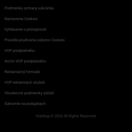
Podmienky ochrany súkromia
Nastavenia Cookies
Vyhlásenie o prístupnosti
Pravidlá používania súborov Cookies
VOP predplatného
Archív VOP predplatného
Reklamačný formulár
VOP reklamných služieb
Všeobecné podmienky súťaží
Súkromie na podujatiach
Startitup © 2026 All Rights Reserved.