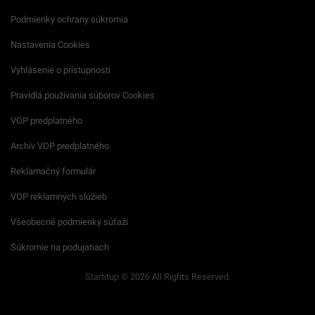
Podmienky ochrany súkromia
Nastavenia Cookies
Vyhlásenie o prístupnosti
Pravidlá používania súborov Cookies
VOP predplatného
Archív VOP predplatného
Reklamačný formulár
VOP reklamných služieb
Všeobecné podmienky súťaží
Súkromie na podujatiach
Startitup © 2026 All Rights Reserved.