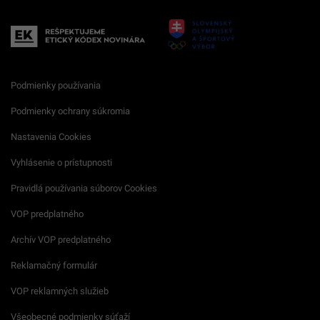
Podmienky používania
Podmienky ochrany súkromia
Nastavenia Cookies
Vyhlásenie o prístupnosti
Pravidlá používania súborov Cookies
VOP predplatného
Archív VOP predplatného
Reklamačný formulár
VOP reklamných služieb
Všeobecné podmienky súťaží