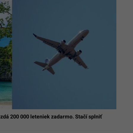
zdá 200 000 leteniek zadarmo. Stačí splniť