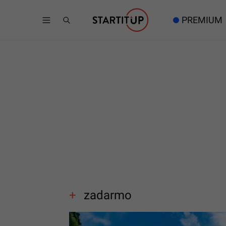
PREMIUM
zadarmo