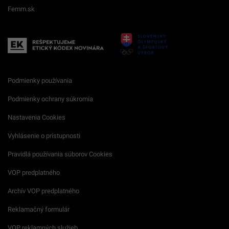
Femm.sk
Podmienky používania
Podmienky ochrany súkromia
Nastavenia Cookies
Vyhlásenie o prístupnosti
Pravidlá používania súborov Cookies
VOP predplatného
Archív VOP predplatného
Reklamačný formulár
VOP reklamných služieb